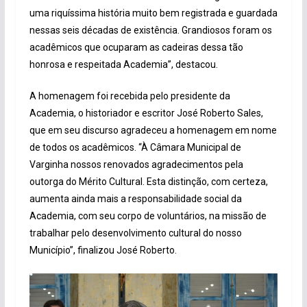
uma riquíssima história muito bem registrada e guardada
nessas seis décadas de existência. Grandiosos foram os
acadêmicos que ocuparam as cadeiras dessa tão
honrosa e respeitada Academia”, destacou.
A homenagem foi recebida pelo presidente da
Academia, o historiador e escritor José Roberto Sales,
que em seu discurso agradeceu a homenagem em nome
de todos os acadêmicos. “À Câmara Municipal de
Varginha nossos renovados agradecimentos pela
outorga do Mérito Cultural. Esta distinção, com certeza,
aumenta ainda mais a responsabilidade social da
Academia, com seu corpo de voluntários, na missão de
trabalhar pelo desenvolvimento cultural do nosso
Município”, finalizou José Roberto.