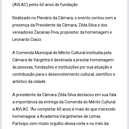
(AVLAC) pelos 60 anos de fundação.
Realizado no Plenário da Câmara, o evento contou com a
presença da Presidente da Câmara, Zilda Silva e dos
vereadores Zacarias Piva, propositor da homenagem e
Leonardo Ciacci.
A Comenda Municipal do Mérito Cultural instituída pela
Câmara de Varginha é destinada a prestar homenagem
às pessoas, fundações e instituições por sua atuação e
contribuição para o desenvolvimento cultural, científico e
artístico da cidade.
A presidente da Câmara Zilda Silva destacou em sua fala
a importância da entrega da Comenda do Mérito Cultural
a AVLAC. “Ao completar 60 anos é mais do que merecido
homenagear a Academia Varginhense de Letras.
Participo com muito orgulho dessa noite e no mês da