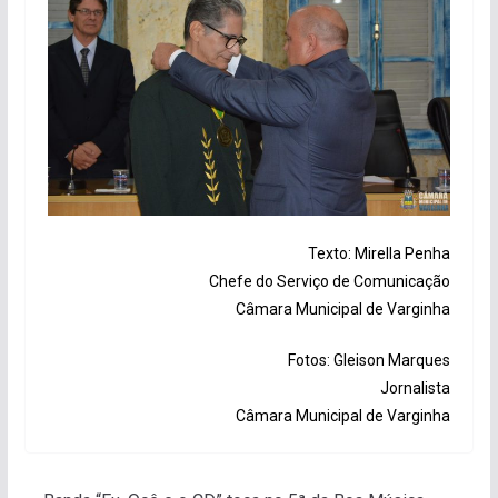
Texto: Mirella Penha
Chefe do Serviço de Comunicação
Câmara Municipal de Varginha
Fotos: Gleison Marques
Jornalista
Câmara Municipal de Varginha