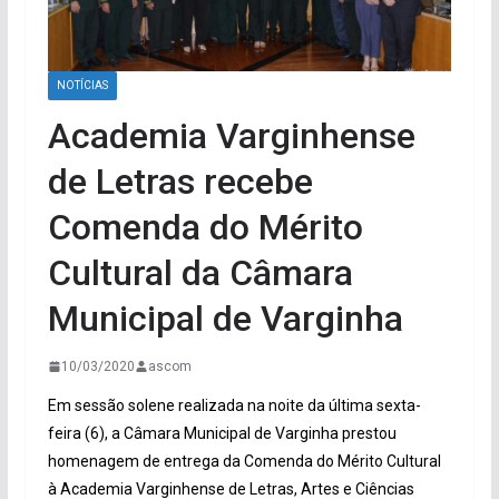
NOTÍCIAS
Academia Varginhense
de Letras recebe
Comenda do Mérito
Cultural da Câmara
Municipal de Varginha
10/03/2020
ascom
Em sessão solene realizada na noite da última sexta-
feira (6), a Câmara Municipal de Varginha prestou
homenagem de entrega da Comenda do Mérito Cultural
à Academia Varginhense de Letras, Artes e Ciências