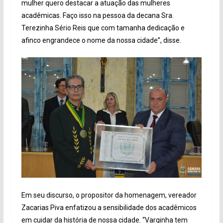
mulher quero destacar a atuação das mulheres
acadêmicas. Faço isso na pessoa da decana Sra.
Terezinha Sério Reis que com tamanha dedicação e
afinco engrandece o nome da nossa cidade”, disse.
Em seu discurso, o propositor da homenagem, vereador
Zacarias Piva enfatizou a sensibilidade dos acadêmicos
em cuidar da história de nossa cidade. “Varginha tem