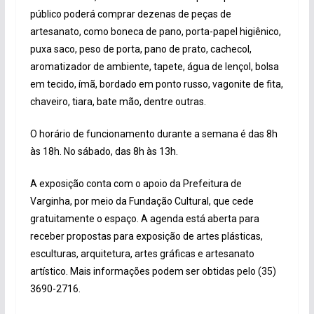
público poderá comprar dezenas de peças de
artesanato, como boneca de pano, porta-papel higiênico,
puxa saco, peso de porta, pano de prato, cachecol,
aromatizador de ambiente, tapete, água de lençol, bolsa
em tecido, ímã, bordado em ponto russo, vagonite de fita,
chaveiro, tiara, bate mão, dentre outras.
O horário de funcionamento durante a semana é das 8h
às 18h. No sábado, das 8h às 13h.
A exposição conta com o apoio da Prefeitura de
Varginha, por meio da Fundação Cultural, que cede
gratuitamente o espaço. A agenda está aberta para
receber propostas para exposição de artes plásticas,
esculturas, arquitetura, artes gráficas e artesanato
artístico. Mais informações podem ser obtidas pelo (35)
3690-2716.