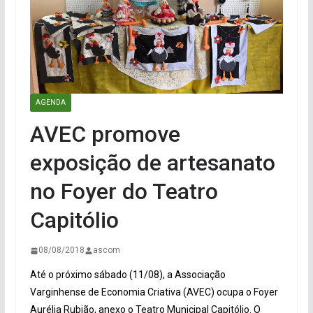
AGENDA
AVEC promove
exposição de artesanato
no Foyer do Teatro
Capitólio
08/08/2018
ascom
Até o próximo sábado (11/08), a Associação
Varginhense de Economia Criativa (AVEC) ocupa o Foyer
Aurélia Rubião, anexo o Teatro Municipal Capitólio. O