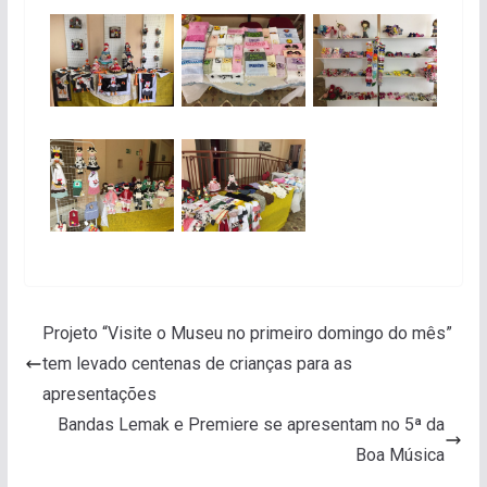
Projeto “Visite o Museu no primeiro domingo do mês”
tem levado centenas de crianças para as
apresentações
Bandas Lemak e Premiere se apresentam no 5ª da
Boa Música