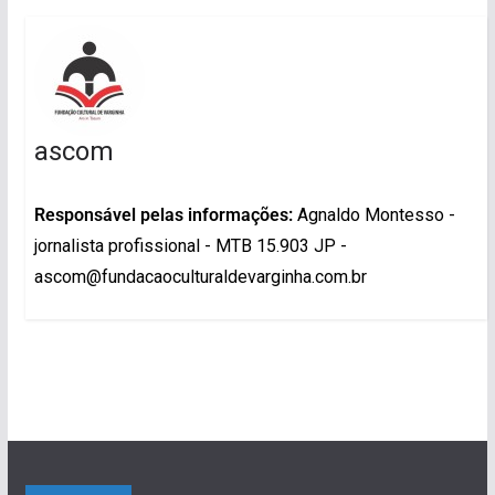
ascom
Responsável pelas informações:
Agnaldo Montesso -
jornalista profissional - MTB 15.903 JP -
ascom@fundacaoculturaldevarginha.com.br