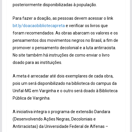
posteriormente disponibilizadas à população.
Para fazer a doação, as pessoas devem acessar o link
bit.ly/doacaobibliotecapreta
e verificar os livros que
foram recomendados. As obras abarcam os valores e os
pensamentos dos movimentos negros no Brasil, a fim de
promover o pensamento decolonial e a luta antirracista.
No site também há instruções de como enviar o livro
doado para as instituições.
A meta é arrecadar até dois exemplares de cada obra,
pois um será disponibilizado na biblioteca do campus da
Unifal-MG em Varginha e o outro será doado à Biblioteca
Pública de Varginha.
A iniciativa integra o programa de extensão Dandara
(Desenvolvendo Ações Negras, Decoloniais e
Antirracistas) da Universidade Federal de Alfenas –