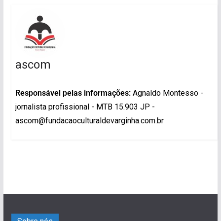
ascom
Responsável pelas informações:
Agnaldo Montesso -
jornalista profissional - MTB 15.903 JP -
ascom@fundacaoculturaldevarginha.com.br