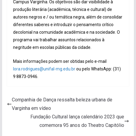
Campus Varginha. Os objetivos são dar visibilidade à
produção literária (acadêmica, técnica e cultural) de
autores negros e / ou temática negra, além de consolidar
diferentes saberes e introduzir o pensamento crítico
decolonial na comunidade acadêmica e na sociedade. O
programa vai trabalhar assuntos relacionados à
negritude em escolas públicas da cidade.
Mais informações podem ser obtidas pelo e-mail
lora.rodrigues@unifal-mg.edu.br
ou pelo WhatsApp: (31)
9 8873-0946.
Companhia de Dança ressalta beleza urbana de
Varginha em vídeo
Fundação Cultural lança calendário 2023 que
comemora 95 anos do Theatro Capitólio