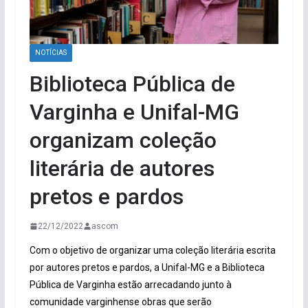
NOTÍCIAS
Biblioteca Pública de
Varginha e Unifal-MG
organizam coleção
literária de autores
pretos e pardos
22/12/2022
ascom
Com o objetivo de organizar uma coleção literária escrita
por autores pretos e pardos, a Unifal-MG e a Biblioteca
Pública de Varginha estão arrecadando junto à
comunidade varginhense obras que serão