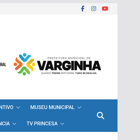
ENTIVO
MUSEU MUNICIPAL
NCIA
TV PRINCESA