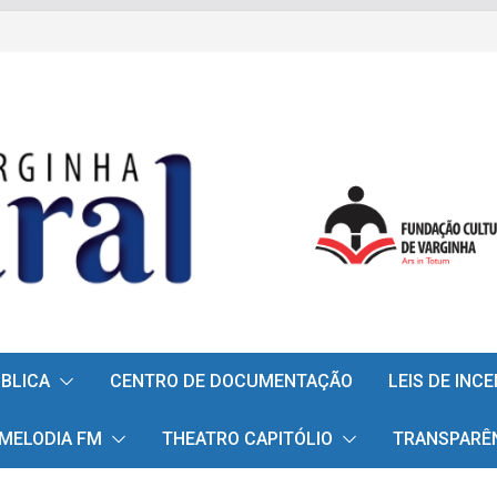
ÚBLICA
CENTRO DE DOCUMENTAÇÃO
LEIS DE INC
 MELODIA FM
THEATRO CAPITÓLIO
TRANSPARÊ