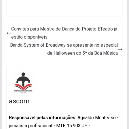
Convites para Mostra de Dança do Projeto ETeatro já
estão disponíveis
Banda System of Broadway se apresenta no especial
de Halloween do 5ª da Boa Música
ascom
Responsável pelas informações:
Agnaldo Montesso -
jornalista profissional - MTB 15.903 JP -