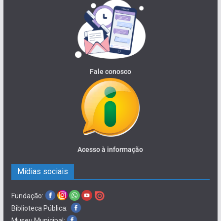
Fale conosco
Acesso à informação
Mídias sociais
Fundação:
Biblioteca Pública:
Museu Municipal: