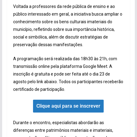
Voltada a professores da rede pública de ensino e ao
público interessado em geral, a iniciativa busca ampliar o
conhecimento sobre os bens culturais imateriais do
município, refletindo sobre sua importância histórica,
social e simbólica, além de discutir estratégias de
preservação dessas manifestações.
A programação será realizada das 18h30 às 21h, com
transmissão online pela plataforma Google Meet. A
inscrição é gratuita e pode ser feita até o dia 23 de
agosto pelo link abaixo. Todos os participantes receberão
certificado de participação.
Clique aqui para se inscrever
Durante o encontro, especialistas abordarão as
diferenças entre patrimônios materiais e imateriais,