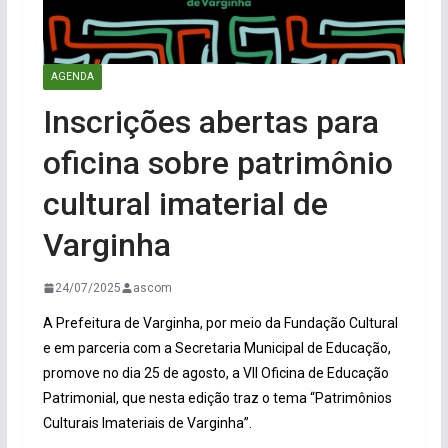
AGENDA
Inscrições abertas para
oficina sobre patrimônio
cultural imaterial de
Varginha
24/07/2025
ascom
A Prefeitura de Varginha, por meio da Fundação Cultural
e em parceria com a Secretaria Municipal de Educação,
promove no dia 25 de agosto, a VII Oficina de Educação
Patrimonial, que nesta edição traz o tema “Patrimônios
Culturais Imateriais de Varginha”.