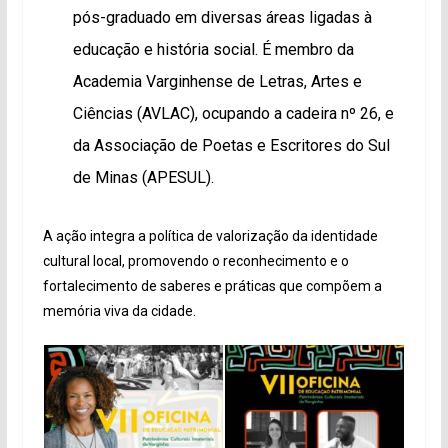
pós-graduado em diversas áreas ligadas à
educação e história social. É membro da
Academia Varginhense de Letras, Artes e
Ciências (AVLAC), ocupando a cadeira nº 26, e
da Associação de Poetas e Escritores do Sul
de Minas (APESUL).
A ação integra a política de valorização da identidade
cultural local, promovendo o reconhecimento e o
fortalecimento de saberes e práticas que compõem a
memória viva da cidade.