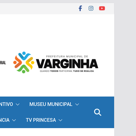
ENTIVO
MUSEU MUNICIPAL
NCIA
TV PRINCESA