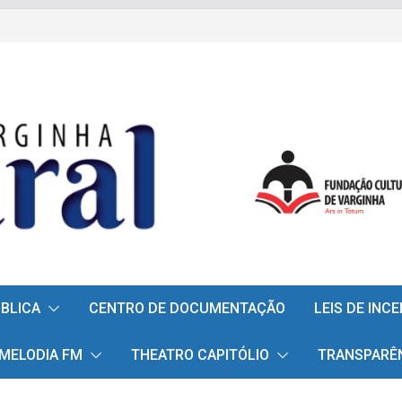
ÚBLICA
CENTRO DE DOCUMENTAÇÃO
LEIS DE INC
 MELODIA FM
THEATRO CAPITÓLIO
TRANSPARÊ