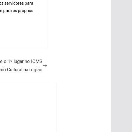
os servidores para
e para os próprios
e o 1º lugar no ICMS
io Cultural na região