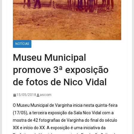
NOTÍCIAS
Museu Municipal
promove 3ª exposição
de fotos de Nico Vidal
15/05/2018
ascom
O Museu Municipal de Varginha inicia nesta quinta-feira
(17/05), a terceira exposição da Sala Nico Vidal com a
mostra de 42 fotografias de Varginha do final do século
XIX e início do XX. A exposição é uma iniciativa da