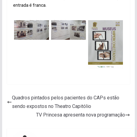
entrada é franca.
Quadros pintados pelos pacientes do CAPs estão
sendo expostos no Theatro Capitólio
TV Princesa apresenta nova programação