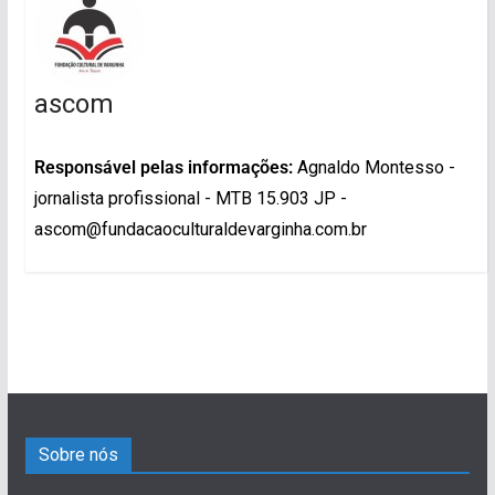
ascom
Responsável pelas informações:
Agnaldo Montesso -
jornalista profissional - MTB 15.903 JP -
ascom@fundacaoculturaldevarginha.com.br
Sobre nós