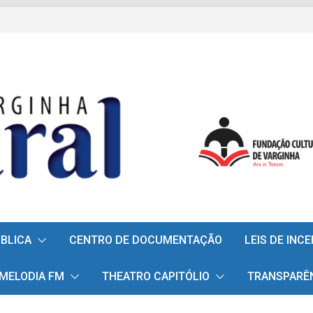
ÚBLICA
CENTRO DE DOCUMENTAÇÃO
LEIS DE INC
 MELODIA FM
THEATRO CAPITÓLIO
TRANSPARÊ