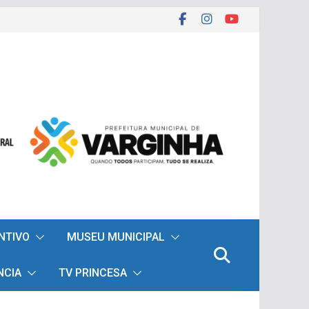
ENTIVO
MUSEU MUNICIPAL
NCIA
TV PRINCESA