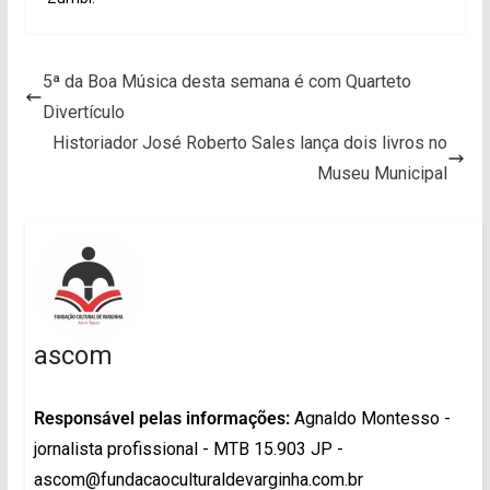
5ª da Boa Música desta semana é com Quarteto
Divertículo
Historiador José Roberto Sales lança dois livros no
Museu Municipal
ascom
Responsável pelas informações:
Agnaldo Montesso -
jornalista profissional - MTB 15.903 JP -
ascom@fundacaoculturaldevarginha.com.br