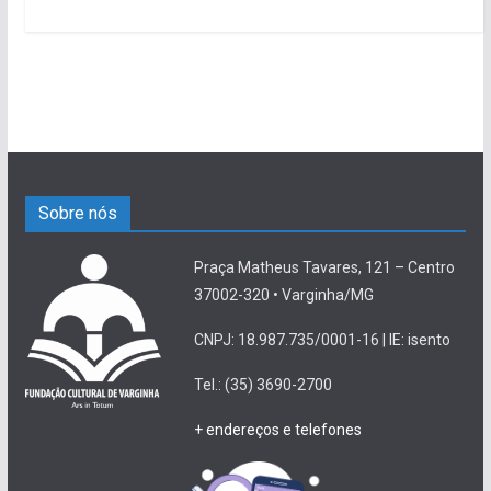
Sobre nós
Praça Matheus Tavares, 121 – Centro
37002-320 • Varginha/MG
CNPJ: 18.987.735/0001-16 | IE: isento
Tel.: (35) 3690-2700
+ endereços e telefones