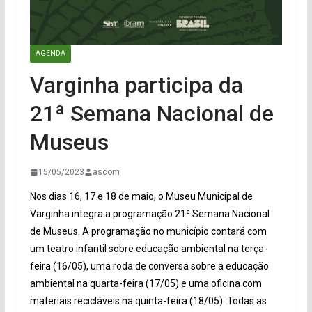
AGENDA
Varginha participa da
21ª Semana Nacional de
Museus
15/05/2023
ascom
Nos dias 16, 17 e 18 de maio, o Museu Municipal de
Varginha integra a programação 21ª Semana Nacional
de Museus. A programação no município contará com
um teatro infantil sobre educação ambiental na terça-
feira (16/05), uma roda de conversa sobre a educação
ambiental na quarta-feira (17/05) e uma oficina com
materiais recicláveis na quinta-feira (18/05). Todas as