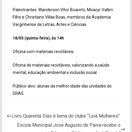
Palestrantes: Wanderson Vítor Boareto, Moacyr Vallim
Filho e Christiano Villas Boas, membros da Academia
Varginhense de Letras, Artes e Ciências
18/05 (quinta-feira), às 14h
Oficina com materiais recicláveis
Oficina de materiais recicláveis, valorizando a saúde
mental, educação ambiental e inclusão social.
Público-alvo: alunas da melhor idade das unidades do
CRAS.
Livro Quarenta Dias é tema do clube “Leia Mulheres”
Escola Municipal José Augusto de Paiva recebe o