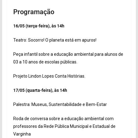
Programação
16/05 (terça-feira), às 14h
Teatro: Socorro! O planeta está em apuros!
Peça infantil sobre a educação ambiental para alunos de
03 a 10 anos de escolas públicas.
Projeto Lindon Lopes Conta Histórias.
17/05 (quarta-feira), às 14h
Palestra: Museus, Sustentabilidade e Bem-Estar
Roda de conversa sobre a educação ambiental com
professores da Rede Pública Municipal e Estadual de
Varginha