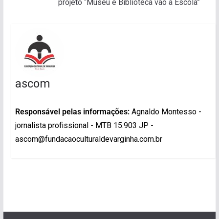
projeto “Museu e Biblioteca vão à Escola”
ascom
Responsável pelas informações:
Agnaldo Montesso -
jornalista profissional - MTB 15.903 JP -
ascom@fundacaoculturaldevarginha.com.br