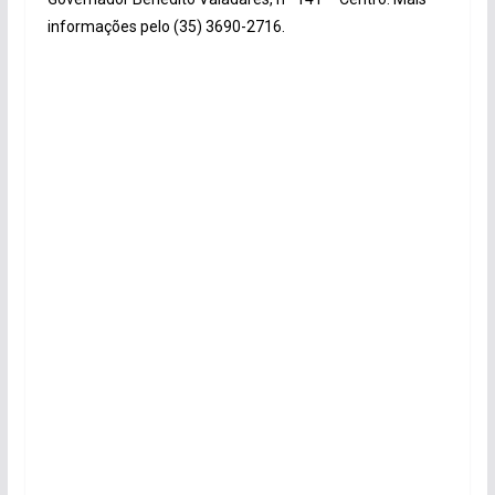
informações pelo (35) 3690-2716.