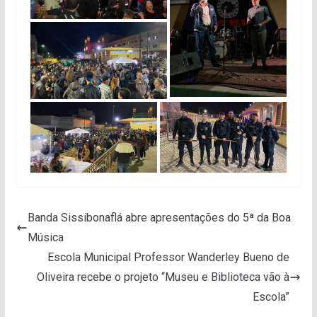
Banda Sissibonaflá abre apresentações do 5ª da Boa
Música
Escola Municipal Professor Wanderley Bueno de
Oliveira recebe o projeto “Museu e Biblioteca vão à
Escola”