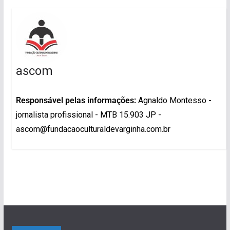
ascom
Responsável pelas informações:
Agnaldo Montesso -
jornalista profissional - MTB 15.903 JP -
ascom@fundacaoculturaldevarginha.com.br