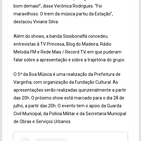
bom demais!”, disse Verônica Rodrigues. “Foi
maravilhoso. O trem da música partiu da Estação”,
destacou Viviane Silva.
Além do shows, a banda Sissibonaflá concedeu
entrevistas à TV Princesa, Blog do Madeira, Rádio
Melodia FM e Rede Mais / Record TV, em que puderam
falar sobre a apresentação e sobre a trajetória do grupo.
O 5ª da Boa Música é uma realização da Prefeitura de
Varginha, com organização da Fundação Cultural. As
apresentações serão realizadas quinzenalmente a partir
das 20h. O próximo show está marcado para o dia 28 de
julho, a partir das 20h. O evento tem o apoio da Guarda
Civil Municipal, da Polícia Militar e da Secretaria Municipal
de Obras e Serviços Urbanos.