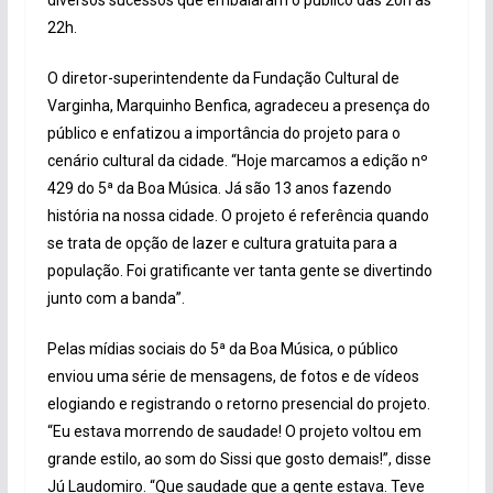
22h.
O diretor-superintendente da Fundação Cultural de
Varginha, Marquinho Benfica, agradeceu a presença do
público e enfatizou a importância do projeto para o
cenário cultural da cidade. “Hoje marcamos a edição nº
429 do 5ª da Boa Música. Já são 13 anos fazendo
história na nossa cidade. O projeto é referência quando
se trata de opção de lazer e cultura gratuita para a
população. Foi gratificante ver tanta gente se divertindo
junto com a banda”.
Pelas mídias sociais do 5ª da Boa Música, o público
enviou uma série de mensagens, de fotos e de vídeos
elogiando e registrando o retorno presencial do projeto.
“Eu estava morrendo de saudade! O projeto voltou em
grande estilo, ao som do Sissi que gosto demais!”, disse
Jú Laudomiro. “Que saudade que a gente estava. Teve