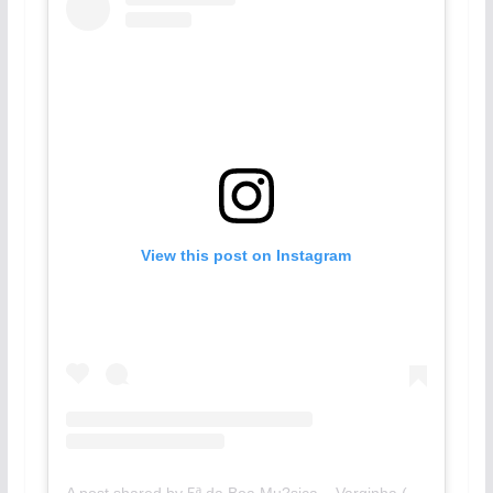
View this post on Instagram