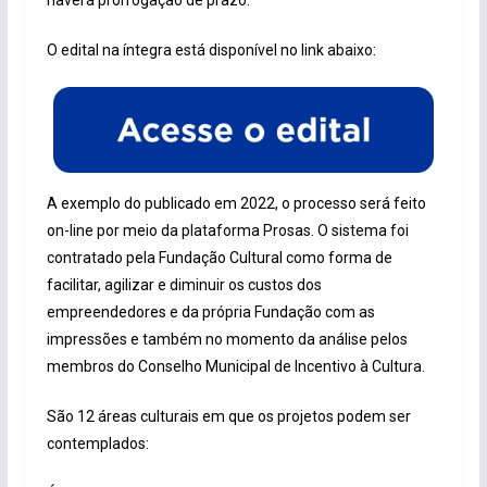
O edital na íntegra está disponível no link abaixo:
A exemplo do publicado em 2022, o processo será feito
on-line por meio da plataforma Prosas. O sistema foi
contratado pela Fundação Cultural como forma de
facilitar, agilizar e diminuir os custos dos
empreendedores e da própria Fundação com as
impressões e também no momento da análise pelos
membros do Conselho Municipal de Incentivo à Cultura.
São 12 áreas culturais em que os projetos podem ser
contemplados: