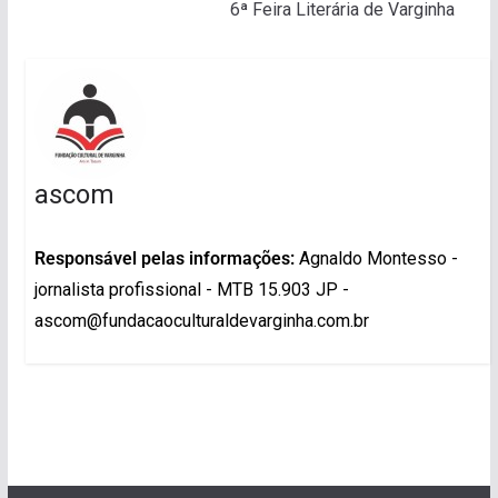
6ª Feira Literária de Varginha
ascom
Responsável pelas informações:
Agnaldo Montesso -
jornalista profissional - MTB 15.903 JP -
ascom@fundacaoculturaldevarginha.com.br