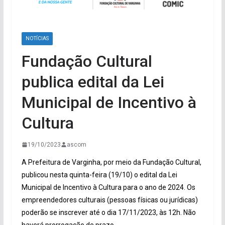
NOTÍCIAS
Fundação Cultural
publica edital da Lei
Municipal de Incentivo à
Cultura
19/10/2023
ascom
A Prefeitura de Varginha, por meio da Fundação Cultural,
publicou nesta quinta-feira (19/10) o edital da Lei
Municipal de Incentivo à Cultura para o ano de 2024. Os
empreendedores culturais (pessoas físicas ou jurídicas)
poderão se inscrever até o dia 17/11/2023, às 12h. Não
haverá prorrogação de prazo.