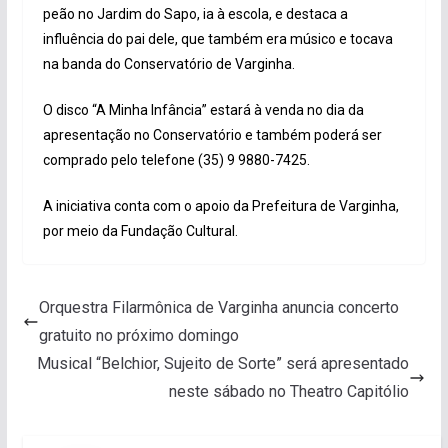
peão no Jardim do Sapo, ia à escola, e destaca a
influência do pai dele, que também era músico e tocava
na banda do Conservatório de Varginha.
O disco “A Minha Infância” estará à venda no dia da
apresentação no Conservatório e também poderá ser
comprado pelo telefone (35) 9 9880-7425.
A iniciativa conta com o apoio da Prefeitura de Varginha,
por meio da Fundação Cultural.
Orquestra Filarmônica de Varginha anuncia concerto
gratuito no próximo domingo
Musical “Belchior, Sujeito de Sorte” será apresentado
neste sábado no Theatro Capitólio