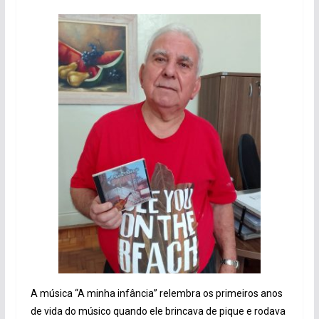
A música “A minha infância” relembra os primeiros anos
de vida do músico quando ele brincava de pique e rodava