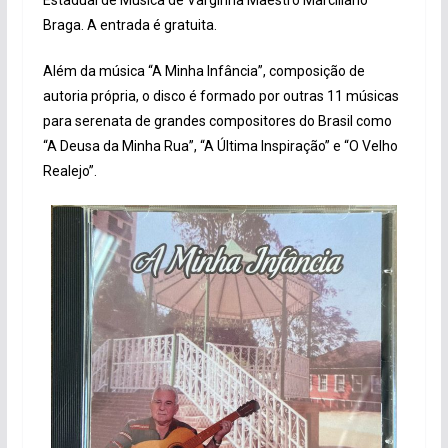
Braga. A entrada é gratuita.
Além da música “A Minha Infância”, composição de
autoria própria, o disco é formado por outras 11 músicas
para serenata de grandes compositores do Brasil como
“A Deusa da Minha Rua”, “A Última Inspiração” e “O Velho
Realejo”.