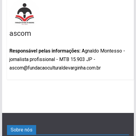
ascom
Responsável pelas informações:
Agnaldo Montesso -
jornalista profissional - MTB 15.903 JP -
ascom@fundacaoculturaldevarginha.com.br
Sobre nós