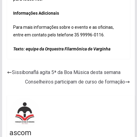
Informações Adicionais
Para mais informações sobre o evento e as oficinas,
entre em contato pelo telefone 35 99996-0116.
Texto: equipe da Orquestra Filarmônica de Varginha
Sissibonaflá agita 5ª da Boa Música desta semana
Conselheiros participam de curso de formação
ascom