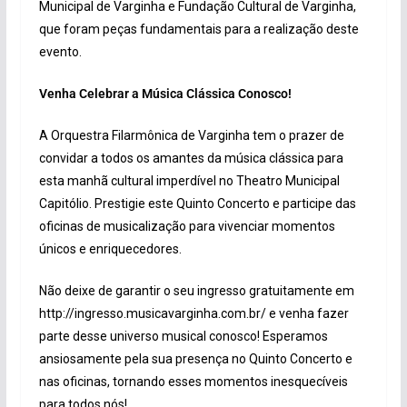
Municipal de Varginha e Fundação Cultural de Varginha,
que foram peças fundamentais para a realização deste
evento.
Venha Celebrar a Música Clássica Conosco!
A Orquestra Filarmônica de Varginha tem o prazer de
convidar a todos os amantes da música clássica para
esta manhã cultural imperdível no Theatro Municipal
Capitólio. Prestigie este Quinto Concerto e participe das
oficinas de musicalização para vivenciar momentos
únicos e enriquecedores.
Não deixe de garantir o seu ingresso gratuitamente em
http://ingresso.musicavarginha.com.br/ e venha fazer
parte desse universo musical conosco! Esperamos
ansiosamente pela sua presença no Quinto Concerto e
nas oficinas, tornando esses momentos inesquecíveis
para todos nós!