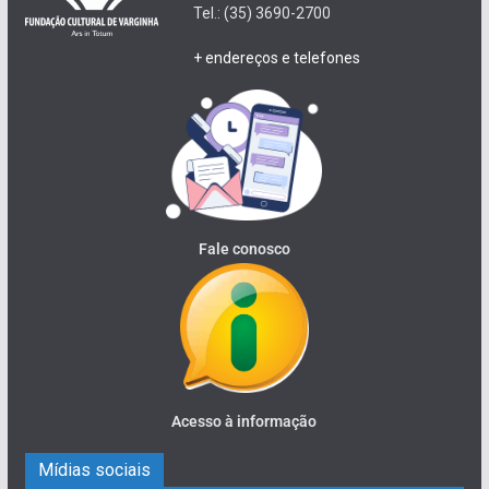
Tel.: (35) 3690-2700
+ endereços e telefones
Fale conosco
Acesso à informação
Mídias sociais