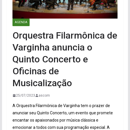
AGENDA
Orquestra Filarmônica de
Varginha anuncia o
Quinto Concerto e
Oficinas de
Musicalização
25/07/2023
ascom
A Orquestra Filarmônica de Varginha tem o prazer de
anunciar seu Quinto Concerto, um evento que promete
encantar os apaixonados por música clássica e
emocionar a todos com sua programação especial. A