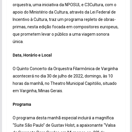
orquestra, uma iniciativa da NPOSUL e C3Cultura, com o
apoio do Ministério da Cultura, através da Lei Federal de
Incentivo à Cultura, traz um programa repleto de obras-
primas, nesta edição focada em compositores europeus,
que prometem levar o público a uma viagem sonora
única.
Data, Horário e Local
O Quinto Concerto da Orquestra Filarmônica de Varginha
acontecerá no dia 30 de julho de 2022, domingo, às 10
horas da manhã, no Theatro Municipal Capitólio, situado
em Varginha, Minas Gerais.
Programa
O programa desta manhã especial incluirá a magnífica
“Suite São Paulo” de Gustav Holst, a apaixonante “Valsa