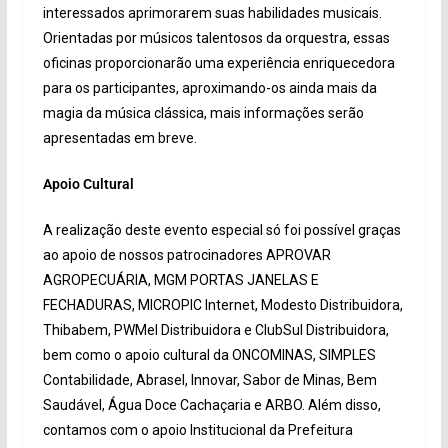
interessados aprimorarem suas habilidades musicais.
Orientadas por músicos talentosos da orquestra, essas
oficinas proporcionarão uma experiência enriquecedora
para os participantes, aproximando-os ainda mais da
magia da música clássica, mais informações serão
apresentadas em breve.
Apoio Cultural
A realização deste evento especial só foi possível graças
ao apoio de nossos patrocinadores APROVAR
AGROPECUÁRIA, MGM PORTAS JANELAS E
FECHADURAS, MICROPIC Internet, Modesto Distribuidora,
Thibabem, PWMel Distribuidora e ClubSul Distribuidora,
bem como o apoio cultural da ONCOMINAS, SIMPLES
Contabilidade, Abrasel, Innovar, Sabor de Minas, Bem
Saudável, Água Doce Cachaçaria e ARBO. Além disso,
contamos com o apoio Institucional da Prefeitura